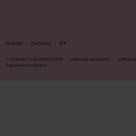
Kontakt
Partnerzy
BIP
© Centrum Sztuki Dziecka
2026
deklaracja dostępności
polityka 
Regulamin newslettera