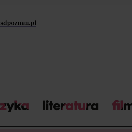
sdpoznan.pl